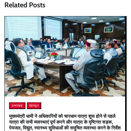
Related Posts
उत्तराखंड
देहरादून
मुख्यमंत्री धामी ने अधिकारियों को चारधाम यात्रा शुरू होने से पहले
यात्रा की सभी व्यवस्थाएं पूर्ण करने और यात्रा के दृष्टिगत सड़क,
पेयजल, विद्युत, स्वास्थ्य सुविधाओं की समुचित व्यवस्था करने के निर्देश