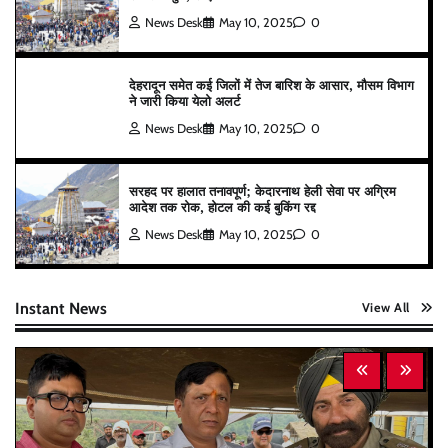
News Desk
May 10, 2025
0
देहरादून समेत कई जिलों में तेज बारिश के आसार, मौसम विभाग
ने जारी किया येलो अलर्ट
News Desk
May 10, 2025
0
सरहद पर हालात तनावपूर्ण; केदारनाथ हेली सेवा पर अग्रिम
आदेश तक रोक, होटल की कई बुकिंग रद्द
News Desk
May 10, 2025
0
Instant News
View All