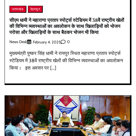
उत्तराखंड
देहरादून
सीएम धामी ने महाराणा प्रताप स्पोर्ट्स स्टेडियम में 38वें राष्ट्रीय खेलों
की विभिन्न व्यवस्थाओं का अवलोकन के साथ खिलाड़ियों को भोजन
परोसा और खिलाड़ियों के साथ बैठकर भोजन भी किया
News Desk
0
February 4, 2025
मुख्यमंत्री पुष्कर सिंह धामी ने रायपुर स्थित महाराणा प्रताप स्पोर्ट्स
स्टेडियम में 38वें राष्ट्रीय खेलों की विभिन्न व्यवस्थाओं का अवलोकन
किया। इस अवसर पर […]