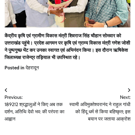
केंद्रीय कृषि एवं ग्रामीण विकास मंत्री शिवराज सिंह चौहान सोमवार को
उत्तराखंड पहुंचे। प्रदेश आगमन पर कृषि एवं ग्राम्य विकास मंत्री गणेश जोशी
ने पुष्पगुच्छ भेंट कर उनका स्वागत एवं अभिनंदन किया। इस दौरान ऋषिकेश
जिलाध्यक्ष राजेन्द्र तड़ियाल भी उपस्थित रहे।
Posted in
देहरादून
Post
Previous:
Next:
navigation
189212 श्रद्धालुओं ने किए अब तक
स्वामी अविमुक्तेश्वरानंद ने राहुल गांधी
दर्शन, अतिथि देवो भव: की परंपरा का
को हिंदू धर्म से किया बहिष्कृत; इस
आह्वान
बयान पर जताया आक्रोश