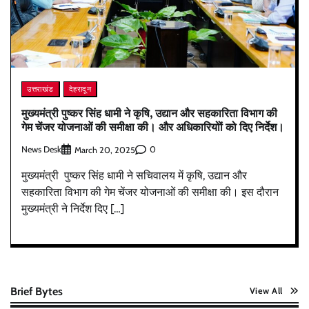
उत्तराखंड
देहरादून
मुख्यमंत्री पुष्कर सिंह धामी ने कृषि, उद्यान और सहकारिता विभाग की
गेम चेंजर योजनाओं की समीक्षा की। और अधिकारियोों को दिए निर्देश।
News Desk
0
March 20, 2025
मुख्यमंत्री पुष्कर सिंह धामी ने सचिवालय में कृषि, उद्यान और
सहकारिता विभाग की गेम चेंजर योजनाओं की समीक्षा की। इस दौरान
मुख्यमंत्री ने निर्देश दिए […]
Brief Bytes
View All