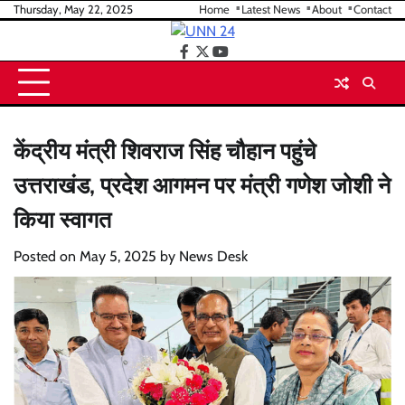
Skip
Thursday, May 22, 2025
Home
Latest News
About
Contact
to
content
facebook
twitter
youtube
केंद्रीय मंत्री शिवराज सिंह चौहान पहुंचे
उत्तराखंड, प्रदेश आगमन पर मंत्री गणेश जोशी ने
किया स्वागत
Posted on
May 5, 2025
by
News Desk