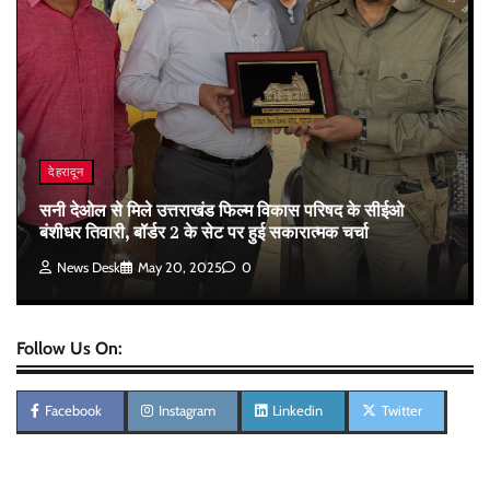
देहरादून
सनी देओल से मिले उत्तराखंड फिल्म विकास परिषद के सीईओ
बंशीधर तिवारी, बॉर्डर 2 के सेट पर हुई सकारात्मक चर्चा
News Desk
May 20, 2025
0
Follow Us On:
Facebook
Instagram
Linkedin
Twitter