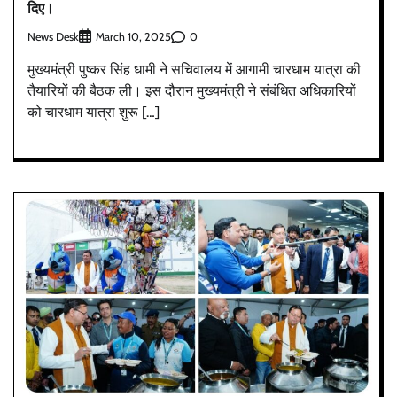
दिए।
News Desk
0
March 10, 2025
मुख्यमंत्री पुष्कर सिंह धामी ने सचिवालय में आगामी चारधाम यात्रा की
तैयारियों की बैठक ली। इस दौरान मुख्यमंत्री ने संबंधित अधिकारियों
को चारधाम यात्रा शुरू […]