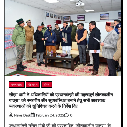
उत्तराखंड
देहरादून
हर्षिल
सीएम धामी ने अधिकारियों को प्रधानमंत्री की महत्वपूर्ण शीतकालीन
यात्रा” को स्मरणीय और सुव्यवस्थित बनाने हेतु सभी आवश्यक
व्यवस्थाओं को सुनिश्चित करने के निर्देश दिए
0
News Desk
February 24, 2025
प्रधानमंत्री नरेंद्र मोदी जी की प्रस्तावित “शीतकालीन यात्रा” के