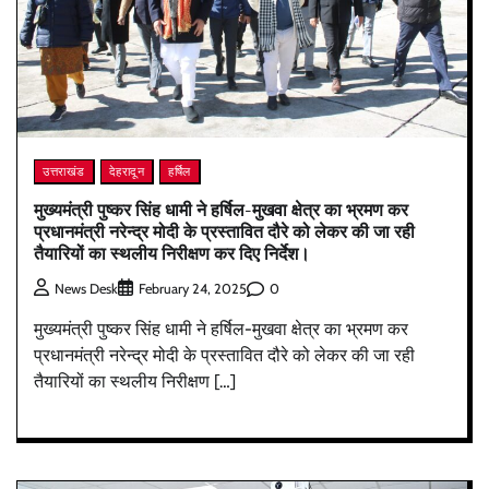
उत्तराखंड
देहरादून
हर्षिल
मुख्यमंत्री पुष्कर सिंह धामी ने हर्षिल-मुखवा क्षेत्र का भ्रमण कर
प्रधानमंत्री नरेन्द्र मोदी के प्रस्तावित दौरे को लेकर की जा रही
तैयारियों का स्थलीय निरीक्षण कर दिए निर्देश।
0
News Desk
February 24, 2025
मुख्यमंत्री पुष्कर सिंह धामी ने हर्षिल-मुखवा क्षेत्र का भ्रमण कर
प्रधानमंत्री नरेन्द्र मोदी के प्रस्तावित दौरे को लेकर की जा रही
तैयारियों का स्थलीय निरीक्षण […]