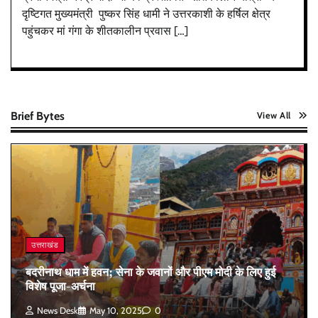
दृष्टिगत मुख्यमंत्री पुष्कर सिंह धामी ने उत्तरकाशी के हर्षिल क्षेत्र
पहुंचकर मां गंगा के शीतकालीन प्रवास […]
Brief Bytes
View All
उत्तराखंड
बदरीनाथ धाम में हवन; सेना के जवानों और पीएम मोदी के लिए हुई
विशेष पूजा-अर्चना
News Desk
May 10, 2025
0