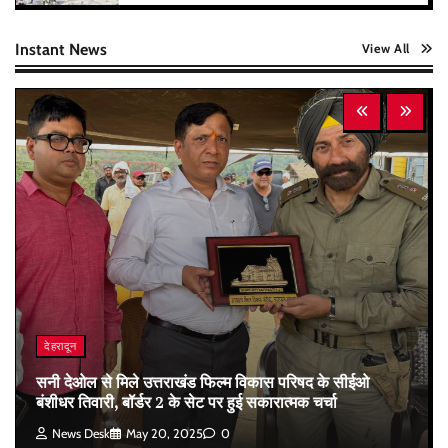
Instant News
View All
देहरादून
सनी देओल से मिले उत्तराखंड फिल्म विकास परिषद के सीईओ
बंशीधर तिवारी, बॉर्डर 2 के सेट पर हुई सकारात्मक चर्चा
News Desk
May 20, 2025
0