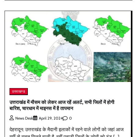
उत्तराखण्ड
उत्तराखंड में मौसम को लेकर आज रहें अलर्ट, सभी जिलों में होगी
बारिश, चारधाम में माइनस में है तापमान
0
News Desk
April 29, 2024
देहरादून: उत्तराखंड के मैदानी इलाकों में रहने वाले लोगों को जहां आज
गर्मी से राहत मिलने वाली है, वहीं पहाड़ी जिलों के लोगों को ठंड […]