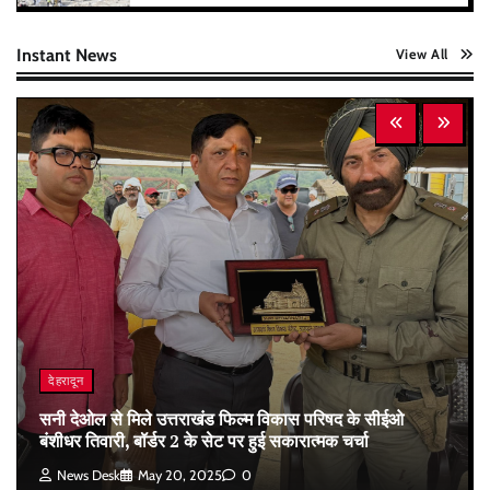
Instant News
View All
देहरादून
सनी देओल से मिले उत्तराखंड फिल्म विकास परिषद के सीईओ
बंशीधर तिवारी, बॉर्डर 2 के सेट पर हुई सकारात्मक चर्चा
News Desk
May 20, 2025
0