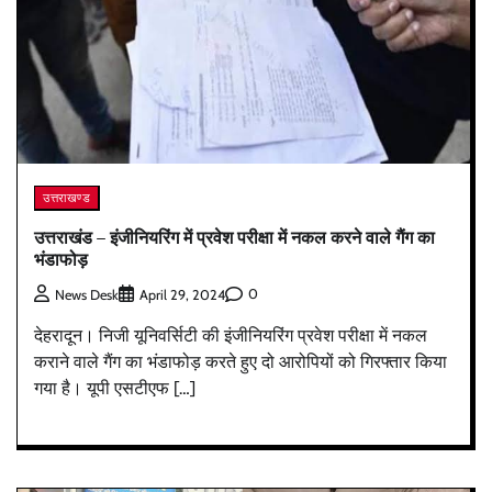
उत्तराखण्ड
उत्तराखंड – इंजीनियरिंग में प्रवेश परीक्षा में नकल करने वाले गैंग का
भंडाफोड़
0
News Desk
April 29, 2024
देहरादून। निजी यूनिवर्सिटी की इंजीनियरिंग प्रवेश परीक्षा में नकल
कराने वाले गैंग का भंडाफोड़ करते हुए दो आरोपियों को गिरफ्तार किया
गया है। यूपी एसटीएफ […]