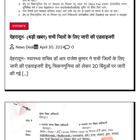
उत्तराखण्ड
देहरादून- (बड़ी खबर) सभी जिलों के लिए जारी की एडवाइजरी
0
News Desk
April 30, 2024
देहरादून- स्वास्थ्य सचिव डॉ आर राजेश कुमार ने सभी जिलों के लिए
जारी की एडवाइजरी डेंगू, चिकनगुनिया को लेकर 20 बिंदुओं पर जारी
की गई […]