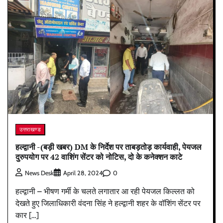
उत्तराखण्ड
हल्द्वानी -(बड़ी खबर) DM के निर्देश पर ताबड़तोड़ कार्यवाही, पेयजल
दुरुपयोग पर 42 वाशिंग सेंटर को नोटिस, दो के कनेक्शन काटे
0
News Desk
April 28, 2024
हल्द्वानी – भीषण गर्मी के चलते लगातार आ रही पेयजल किल्लत को
देखते हुए जिलाधिकारी वंदना सिंह ने हल्द्वानी शहर के वॉशिंग सेंटर पर
कार […]