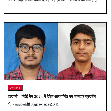
उत्तराखण्ड
हल्द्वानी – जेईई मेन 2024 में देवेश और वर्नित का शानदार प्रदर्शन
0
News Desk
April 29, 2024