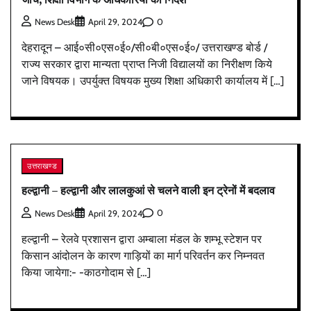
0
News Desk
April 29, 2024
देहरादून – आई०सी०एस०ई०/सी०बी०एस०ई०/ उत्तराखण्ड बोर्ड /
राज्य सरकार द्वारा मान्यता प्राप्त निजी विद्यालयों का निरीक्षण किये
जाने विषयक। उपर्युक्त विषयक मुख्य शिक्षा अधिकारी कार्यालय में […]
उत्तराखण्ड
हल्द्वानी – हल्द्वानी और लालकुआं से चलने वाली इन ट्रेनों में बदलाव
0
News Desk
April 29, 2024
हल्द्वानी – रेलवे प्रशासन द्वारा अम्बाला मंडल के शम्भू स्टेशन पर
किसान आंदोलन के कारण गाड़ियों का मार्ग परिवर्तन कर निम्नवत
किया जायेगा:- -काठगोदाम से […]