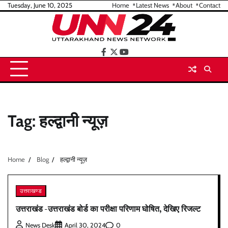
Skip
Tuesday, June 10, 2025
Home
Latest News
About
Contact
to
content
facebook
twitter
youtube
Tag:
हल्द्वानी न्यूज़
Home
Blog
हल्द्वानी न्यूज़
उत्तराखण्ड
उत्तराखंड -उत्तराखंड बोर्ड का परीक्षा परिणाम घोषित, देखिए रिजल्ट
0
News Desk
April 30, 2024