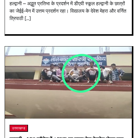
हल्द्वानी – अद्भुत प्रतिभा के प्रदर्शन में डीएवी स्कूल हल्द्वानी के छात्रों
का जेईई-मेन में उत्तम प्र‌‌‌दर्शन रहा। विद्यालय के देवेश मेहरा और वर्नित
त्रिपाठी […]
उत्तराखण्ड