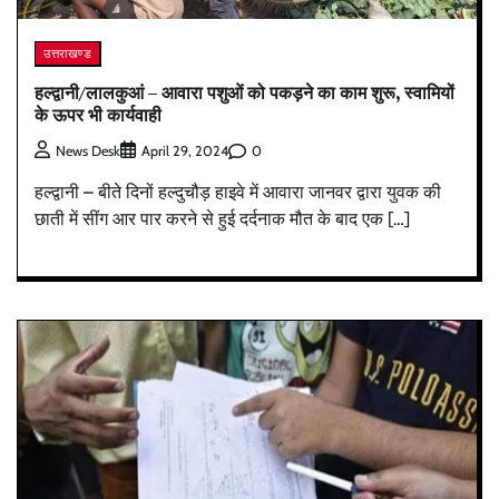
उत्तराखण्ड
हल्द्वानी/लालकुआं – आवारा पशुओं को पकड़ने का काम शुरू, स्वामियों
के ऊपर भी कार्यवाही
0
News Desk
April 29, 2024
हल्द्वानी – बीते दिनों हल्दुचौड़ हाइवे में आवारा जानवर द्वारा युवक की
छाती में सींग आर पार करने से हुई दर्दनाक मौत के बाद एक […]