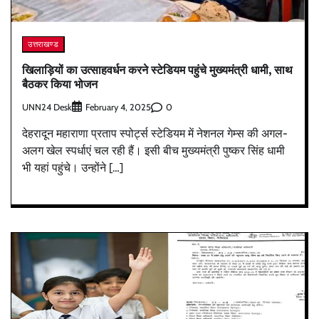
उत्तराखण्ड
खिलाड़ियों का उत्साहवर्धन करने स्टेडियम पहुंचे मुख्यमंत्री धामी, साथ
बैठकर किया भोजन
UNN24 Desk
0
February 4, 2025
देहरादून महाराणा प्रताप स्पोर्ट्स स्टेडियम में नेशनल गेम्स की अगल-
अलग खेल स्पर्धाएं चल रही हैं। इसी बीच मुख्यमंत्री पुष्कर सिंह धामी
भी यहां पहुंचे। उन्होंने […]