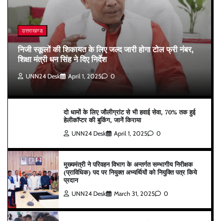
उत्तराखण्ड
निजी स्कूलों की शिकायत के लिए जल्द जारी होगा टोल फ्री नंबर,
शिक्षा मंत्री धन सिंह ने दिए निर्देश
UNN24 Desk
April 1, 2025
0
दो धामों के लिए जौलीग्रांट से भी हवाई सेवा, 70% तक हुई
हेलीकॉप्टर की बुकिंग, जानें किराया
UNN24 Desk
April 1, 2025
0
मुख्यमंत्री ने परिवहन विभाग के अन्तर्गत सम्भागीय निरीक्षक
(प्राविधिक) पद पर नियुक्त अभ्यर्थियों को नियुक्ति पत्र किये
प्रदान
UNN24 Desk
March 31, 2025
0