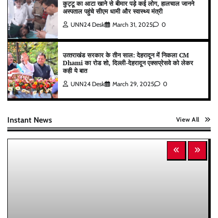
कुट्टू का आटा खाने से बीमार पड़े कई लोग, हालचाल जानने
अस्पताल पहुंचे सीएम धामी और स्वास्थ्य मंत्री
UNN24 Desk
March 31, 2025
0
उत्‍तराखंड सरकार के तीन साल: देहरादून में निकला CM
Dhami का रोड शो, दिल्ली-देहरादून एक्सप्रेसवे को लेकर
कही ये बात
UNN24 Desk
March 29, 2025
0
Instant News
View All