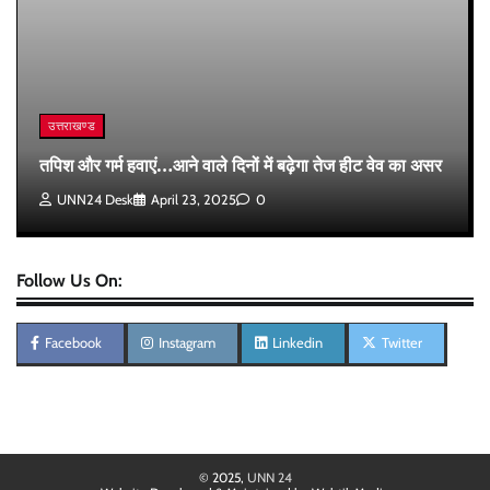
उत्तराखण्ड
तपिश और गर्म हवाएं…आने वाले दिनों में बढ़ेगा तेज हीट वेव का असर
UNN24 Desk
April 23, 2025
0
Follow Us On:
Facebook
Instagram
Linkedin
Twitter
© 2025,
UNN 24