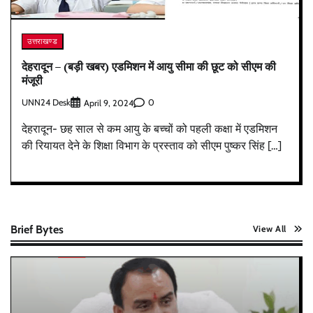
उत्तराखण्ड
देहरादून – (बड़ी खबर) एडमिशन में आयु सीमा की छूट को सीएम की
मंजूरी
UNN24 Desk
0
April 9, 2024
देहरादून- छह साल से कम आयु के बच्चों को पहली कक्षा में एडमिशन
की रियायत देने के शिक्षा विभाग के प्रस्ताव को सीएम पुष्कर सिंह […]
Brief Bytes
View All