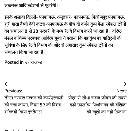
लखनऊ आदि स्टेशनों से गुजरेगी।
इनके अलावा दिल्ली- फाफामऊ, अमृतसर- फाफामऊ, फिरोजपुर फाफामऊ,
श्री माता वैष्णो देवी कटरा-फाफामऊ के बीच दो दर्जन कुंभ मेला स्पेशल ट्रेनों
का संचालन 8 से 28 फरवरी के मध्य रेलवे विभाग करने जा रहा है। वरिष्ठ
मंडल वाणिज्य प्रबंधक आदित्य गुप्ता ने बताया कि महाकुंभ पर यात्रियों की
सुविधा के लिए रेलवे विभाग की ओर से लगातार कुंभ स्पेशल ट्रेनों का
संचालन किया जा रहा है।
Posted in
उत्तराखण्ड
Post
Previous:
Next:
navigation
डीएम नसख्त एक्शन की कार्यप्रणाली
पीएम से सीधा संवाद जीवन की सबसे
को रखा कायम, नियम 59 की विशेष
बड़ी उपलब्धि, पिथौरागढ़ की वंशिका
शक्तियों किया इस्तेमाल
की खुशी का नहीं ठिकाना