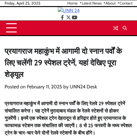
Skip
Friday, April 25, 2025
Home
Latest News
About
Contact
to
content
facebook
twitter
youtube
प्रयागराज महाकुंभ में आगामी दो स्नान पर्वों के
लिए चलेंगी 29 स्पेशल ट्रेनें, यहां देखिए पूरा
शेड्यूल
Posted on
February 11, 2025
by
UNN24 Desk
प्रयागराज महाकुंभ में आगामी दो स्नान पर्वों के लिए रेलवे 29 स्पेशल ट्रेनें
संचालित करेगा। यह ट्रेनें मुरादाबाद मंडल के रेलवे स्टेशनों से होकर
गुजरेंगी। इनमें एक स्पेशल ट्रेन देहरादून से हरिद्वार होते हुए प्रयागराज के
फाफामऊ स्टेशन तक संचालित की जाएगी। 8 से 25 फरवरी के मध्य स्पेशल
ट्रेन के चार-चार फेरे दोनों रेलवे स्टेशनों के बीच होंगे।