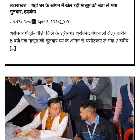
उत्तराखंड – यहां घर के आंगन में खेल रही मासूम को उठा ले गया
गुलदार, हड़कंप
UNN24 Desk
0
April 5, 2024
श्रीनगर पौड़ी- पौड़ी जिले के श्रीनगर श्रीकोट गंगानाली क्षेत्र करीब
8 बजे एक मासूम को गुलदार घर के आंगन से घसीटकर ले गया 7 वर्षीय
[…]