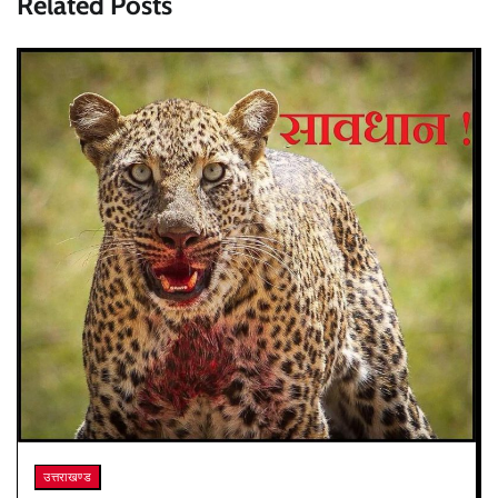
Related Posts
उत्तराखण्ड