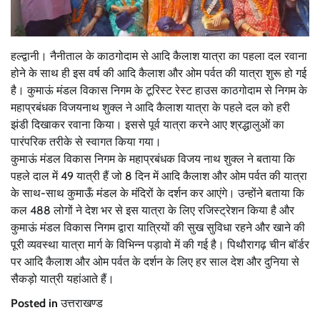
हल्द्वानी। नैनीताल के काठगोदाम से आदि कैलाश यात्रा का पहला दल रवाना
होने के साथ ही इस वर्ष की आदि कैलाश और ओम पर्वत की यात्रा शुरू हो गई
है। कुमाऊं मंडल विकास निगम के टूरिस्ट रेस्ट हाउस काठगोदाम से निगम के
महाप्रबंधक विजयनाथ शुक्ल ने आदि कैलाश यात्रा के पहले दल को हरी
झंडी दिखाकर रवाना किया। इससे पूर्व यात्रा करने आए श्रद्धालुओं का
पारंपरिक तरीके से स्वागत किया गया।
कुमाऊं मंडल विकास निगम के महाप्रबंधक विजय नाथ शुक्ल ने बताया कि
पहले दाल में 49 यात्री हैं जो 8 दिन में आदि कैलाश और ओम पर्वत की यात्रा
के साथ-साथ कुमाऊँ मंडल के मंदिरों के दर्शन कर आएंगे। उन्होंने बताया कि
कल 488 लोगों ने देश भर से इस यात्रा के लिए रजिस्ट्रेशन किया है और
कुमाऊं मंडल विकास निगम द्वारा यात्रियों की सुख सुविधा रहने और खाने की
पूरी व्यवस्था यात्रा मार्ग के विभिन्न पड़ावो में की गई है। पिथौरागढ़ चीन बॉर्डर
पर आदि कैलाश और ओम पर्वत के दर्शन के लिए हर साल देश और दुनिया से
सैकड़ो यात्री यहांआते हैं।
Posted in
उत्तराखण्ड