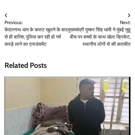
Post
Previous:
Next:
navigation
केदारनाथ धाम के कपाट खुलने के बाद
मुख्यमंत्री पुष्कर सिंह धामी ने मुंबई जुहू
से ही बारिश, पुलिस कर रही हो गर्म
बीच पर बच्चों के साथ खेला क्रिकेट,
कपड़े लाने का एनाउंसमेंट
स्थानीय लोगों से की बातचीत
Related Posts