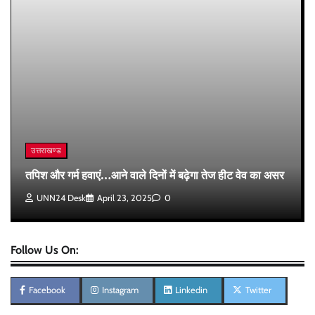
उत्तराखण्ड
तपिश और गर्म हवाएं…आने वाले दिनों में बढ़ेगा तेज हीट वेव का असर
UNN24 Desk
April 23, 2025
0
Follow Us On:
Facebook
Instagram
Linkedin
Twitter