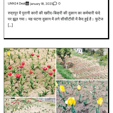
UNN24 Desk
0
January 18, 2025
रुद्रपुर में पुरानी कारों की खरीद-बिक्री की दुकान का कर्मचारी फंदे
पर झूल गया। यह घटना दुकान में लगे सीसीटीवी में कैद हुई है। फुटेज
[…]