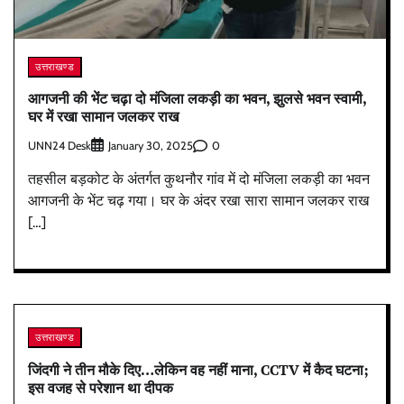
उत्तराखण्ड
आगजनी की भेंट चढ़ा दो मंजिला लकड़ी का भवन, झुलसे भवन स्वामी,
घर में रखा सामान जलकर राख
UNN24 Desk
0
January 30, 2025
तहसील बड़कोट के अंतर्गत कुथनौर गांव में दो मंजिला लकड़ी का भवन
आगजनी के भेंट चढ़ गया। घर के अंदर रखा सारा सामान जलकर राख
[…]
उत्तराखण्ड
जिंदगी ने तीन मौके दिए…लेकिन वह नहीं माना, CCTV में कैद घटना;
इस वजह से परेशान था दीपक