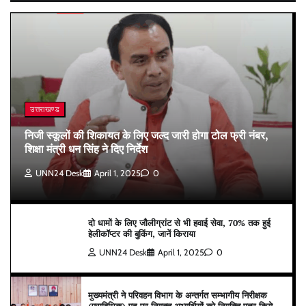
उत्तराखण्ड
निजी स्कूलों की शिकायत के लिए जल्द जारी होगा टोल फ्री नंबर,
शिक्षा मंत्री धन सिंह ने दिए निर्देश
UNN24 Desk
April 1, 2025
0
दो धामों के लिए जौलीग्रांट से भी हवाई सेवा, 70% तक हुई
हेलीकॉप्टर की बुकिंग, जानें किराया
UNN24 Desk
April 1, 2025
0
मुख्यमंत्री ने परिवहन विभाग के अन्तर्गत सम्भागीय निरीक्षक