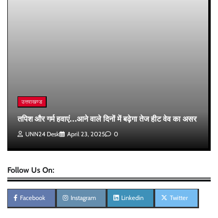
उत्तराखण्ड
तपिश और गर्म हवाएं…आने वाले दिनों में बढ़ेगा तेज हीट वेव का असर
UNN24 Desk
April 23, 2025
0
Follow Us On:
Facebook
Instagram
Linkedin
Twitter