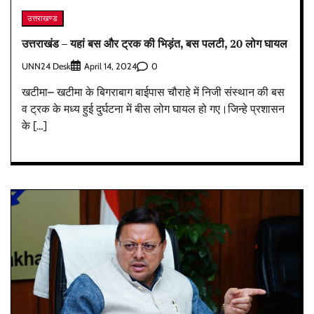
उत्तराखण्ड
उत्तराखंड – यहां बस और ट्रक की भिड़ंत, बस पलटी, 20 लोग घायल
UNN24 Desk
0
April 14, 2024
खटीमा– खटीमा के बिगराबाग बाईपास चौराहे में निजी संस्थान की बस
व ट्रक के मध्य हुई दुर्घटना में बीस लोग घायल हो गए।जिन्हे प्रशासन
के […]