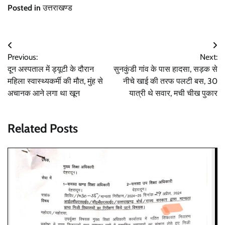
Posted in
उत्तराखण्ड
Post
Previous:
Next:
navigation
दून अस्पताल में ड्यूटी के दौरान
सुनकुंडी गांव के पास हादसा, सड़क से
महिला स्वास्थ्यकर्मी की मौत, मुंह से
नीचे खाई की तरफ पलटी बस, 30
अचानक आने लगा था खून
यात्री थे सवार, मची चीख पुकार
Related Posts