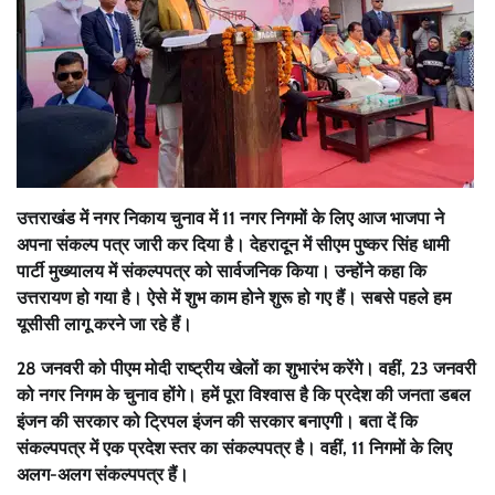
उत्तराखंड में नगर निकाय चुनाव में 11 नगर निगमों के लिए आज भाजपा ने
अपना संकल्प पत्र जारी कर दिया है। देहरादून में सीएम पुष्कर सिंह धामी
पार्टी मुख्यालय में संकल्पपत्र को सार्वजनिक किया। उन्होंने कहा कि
उत्तरायण हो गया है। ऐसे में शुभ काम होने शुरू हो गए हैं। सबसे पहले हम
यूसीसी लागू करने जा रहे हैं।
28 जनवरी को पीएम मोदी राष्ट्रीय खेलों का शुभारंभ करेंगे। वहीं, 23 जनवरी
को नगर निगम के चुनाव होंगे। हमें पूरा विश्वास है कि प्रदेश की जनता डबल
इंजन की सरकार को ट्रिपल इंजन की सरकार बनाएगी। बता दें कि
संकल्पपत्र में एक प्रदेश स्तर का संकल्पपत्र है। वहीं, 11 निगमों के लिए
अलग-अलग संकल्पपत्र हैं।