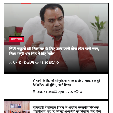
उत्तराखण्ड
निजी स्कूलों की शिकायत के लिए जल्द जारी होगा टोल फ्री नंबर,
शिक्षा मंत्री धन सिंह ने दिए निर्देश
UNN24 Desk
April 1, 2025
0
दो धामों के लिए जौलीग्रांट से भी हवाई सेवा, 70% तक हुई
हेलीकॉप्टर की बुकिंग, जानें किराया
UNN24 Desk
April 1, 2025
0
मुख्यमंत्री ने परिवहन विभाग के अन्तर्गत सम्भागीय निरीक्षक
(प्राविधिक) पद पर नियुक्त अभ्यर्थियों को नियुक्ति पत्र किये