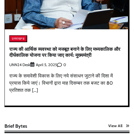
उत्तराखण्ड
राज्य की आर्थिक व्यवस्था को मजबूत बनाने के लिए मध्यकालिक और
दीर्घकालिक योजना पर किया जाए कार्य: मुख्यमंत्री
UNN24 Desk
0
April 5, 2025
राज्य के समावेशी विकास के लिए नये संसाधन जुटाने की दिशा में
प्रयास किये जाएं। विभागों द्वारा माह दिसम्बर तक बजट का 80
प्रतिशत तक […]
Brief Bytes
View All