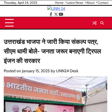
Skip
Thursday, April 24, 2025
Home
Latest News
About
Contact
to
content
facebook
twitter
youtube
उत्तराखंड भाजपा ने जारी किया संकल्प पत्र,
सीएम धामी बोले- जनता जरूर बनाएगी ट्रिपल
इंजन की सरकार
Posted on
January 15, 2025
by
UNN24 Desk