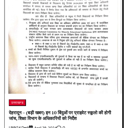
उत्तराखण्ड
देहरादून – (बड़ी खबर) इन 10 बिंदुओं पर प्राइवेट स्कूलो की होगी
जांच, शिक्षा विभाग के अधिकारियों को निर्देश
UNN24 Desk
0
April 29, 2024