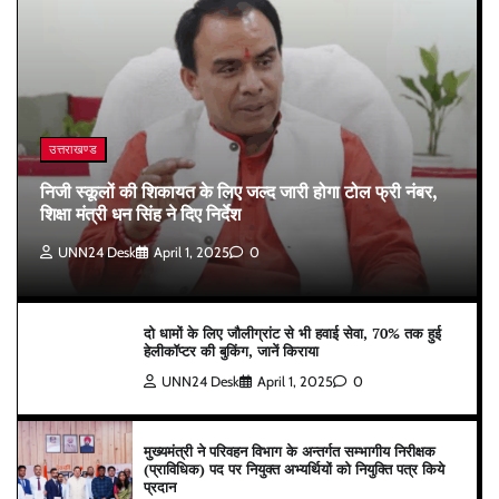
उत्तराखण्ड
निजी स्कूलों की शिकायत के लिए जल्द जारी होगा टोल फ्री नंबर,
शिक्षा मंत्री धन सिंह ने दिए निर्देश
UNN24 Desk
April 1, 2025
0
दो धामों के लिए जौलीग्रांट से भी हवाई सेवा, 70% तक हुई
हेलीकॉप्टर की बुकिंग, जानें किराया
UNN24 Desk
April 1, 2025
0
मुख्यमंत्री ने परिवहन विभाग के अन्तर्गत सम्भागीय निरीक्षक
(प्राविधिक) पद पर नियुक्त अभ्यर्थियों को नियुक्ति पत्र किये
प्रदान