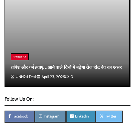
उत्तराखण्ड
तपिश और गर्म हवाएं…आने वाले दिनों में बढ़ेगा तेज हीट वेव का असर
UNN24 Desk
April 23, 2025
0
Follow Us On:
Facebook
Instagram
Linkedin
Twitter