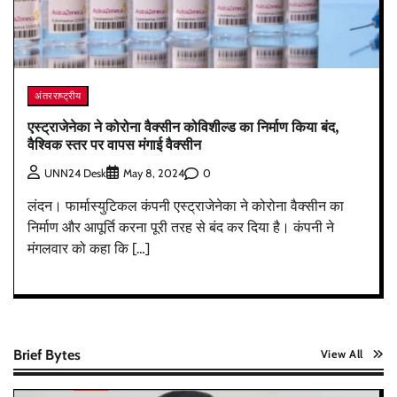
अंतरराष्ट्रीय
एस्ट्राजेनेका ने कोरोना वैक्सीन कोविशील्ड का निर्माण किया बंद,
वैश्विक स्तर पर वापस मंगाई वैक्सीन
0
UNN24 Desk
May 8, 2024
लंदन। फार्मास्युटिकल कंपनी एस्ट्राजेनेका ने कोरोना वैक्सीन का
निर्माण और आपूर्ति करना पूरी तरह से बंद कर दिया है। कंपनी ने
मंगलवार को कहा कि […]
Brief Bytes
View All