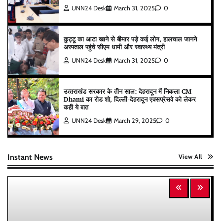
UNN24 Desk
March 31, 2025
0
कुट्टू का आटा खाने से बीमार पड़े कई लोग, हालचाल जानने
अस्पताल पहुंचे सीएम धामी और स्वास्थ्य मंत्री
UNN24 Desk
March 31, 2025
0
उत्‍तराखंड सरकार के तीन साल: देहरादून में निकला CM
Dhami का रोड शो, दिल्ली-देहरादून एक्सप्रेसवे को लेकर
कही ये बात
UNN24 Desk
March 29, 2025
0
Instant News
View All