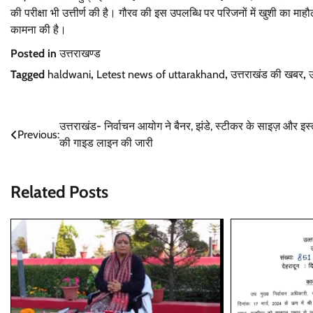
की परीक्षा भी उत्तीर्ण की है। गौरव की इस उपलब्धि पर परिजनों में खुशी का माहौ
कामना की है।
Posted in
उत्तराखण्ड
Tagged
haldwani
,
Letest news of uttarakhand
,
उत्तराखंड की खबर
,
उ
Post
उत्तराखंड- निर्वाचन आयोग ने बैनर, झंडे, स्टीकर के साइज़ और इस्
Previous:
की गाइड लाइन की जारी
navigation
Related Posts