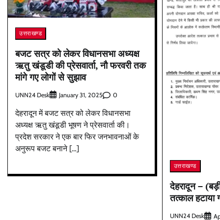
उत्तराखण्ड
बजट सत्र को लेकर विधानसभा अध्यक्ष
ऋतु खंडूडी की प्रेसवार्ता, नौ फरवरी तक
मांगे गए लोगों से सुझाव
UNN24 Desk
0
January 31, 2025
देहरादून में बजट सत्र को लेकर विधानसभा
अध्यक्ष ऋतु खंडूडी भूषण ने प्रेसवार्ता की।
प्रदेश सरकार ने एक बार फिर जनभावनाओं के
अनुरूप बजट बनाने […]
उत्तराखण्ड
देहरादून – (ब
तत्काल हटाया 
UNN24 Desk
Ap