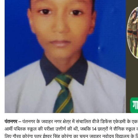
पंतनगर
– पंतनगर के जवाहर नगर क्षेत्र में संचालित वीजे डिफेंस एकेडमी के एक
आर्मी पब्लिक स्कूल की परीक्षा उत्तीर्ण की थी, जबकि 14 छात्रों ने सैनिक स्
लिए गौरव कोरंगा पुत्र ईश्वर सिंह कोरंगा का चयन जवाहर नवोदय विद्यालय के लिए