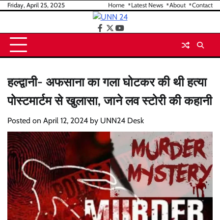
Skip
Friday, April 25, 2025
Home
Latest News
About
Contact
to
content
facebook
twitter
youtube
हल्द्वानी- अफसाना का गला घोटकर की थी हत्या
पोस्टमार्टम से खुलासा, जाने लव स्टोरी की कहानी
Posted on
April 12, 2024
by
UNN24 Desk