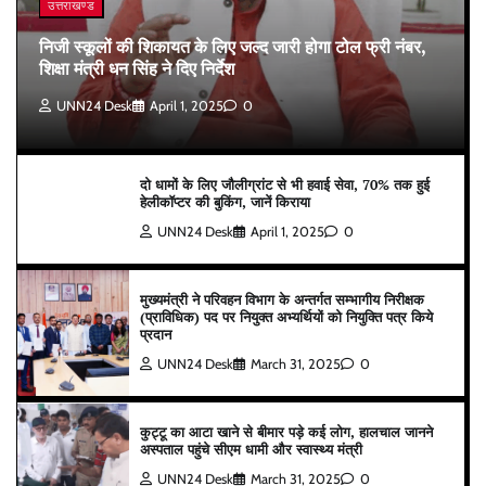
उत्तराखण्ड
निजी स्कूलों की शिकायत के लिए जल्द जारी होगा टोल फ्री नंबर,
शिक्षा मंत्री धन सिंह ने दिए निर्देश
UNN24 Desk
April 1, 2025
0
दो धामों के लिए जौलीग्रांट से भी हवाई सेवा, 70% तक हुई
हेलीकॉप्टर की बुकिंग, जानें किराया
UNN24 Desk
April 1, 2025
0
मुख्यमंत्री ने परिवहन विभाग के अन्तर्गत सम्भागीय निरीक्षक
(प्राविधिक) पद पर नियुक्त अभ्यर्थियों को नियुक्ति पत्र किये
प्रदान
UNN24 Desk
March 31, 2025
0
कुट्टू का आटा खाने से बीमार पड़े कई लोग, हालचाल जानने
अस्पताल पहुंचे सीएम धामी और स्वास्थ्य मंत्री
UNN24 Desk
March 31, 2025
0