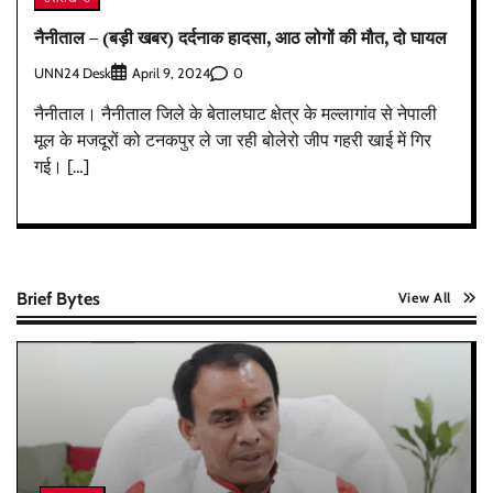
नैनीताल – (बड़ी खबर) दर्दनाक हादसा, आठ लोगों की मौत, दो घायल
UNN24 Desk
0
April 9, 2024
नैनीताल। नैनीताल जिले के बेतालघाट क्षेत्र के मल्लागांव से नेपाली
मूल के मजदूरों को टनकपुर ले जा रही बोलेरो जीप गहरी खाई में गिर
गई। […]
Brief Bytes
View All