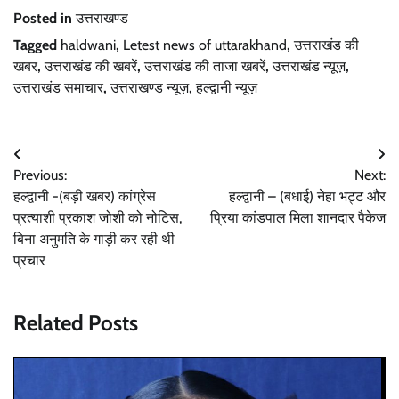
Posted in
उत्तराखण्ड
Tagged
haldwani
,
Letest news of uttarakhand
,
उत्तराखंड की
खबर
,
उत्तराखंड की खबरें
,
उत्तराखंड की ताजा खबरें
,
उत्तराखंड न्यूज़
,
उत्तराखंड समाचार
,
उत्तराखण्ड न्यूज़
,
हल्द्वानी न्यूज़
Post
Previous:
Next:
navigation
हल्द्वानी -(बड़ी खबर) कांग्रेस
हल्द्वानी – (बधाई) नेहा भट्ट और
प्रत्याशी प्रकाश जोशी को नोटिस,
प्रिया कांडपाल मिला शानदार पैकेज
बिना अनुमति के गाड़ी कर रही थी
प्रचार
Related Posts