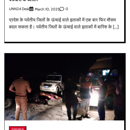
UNN24 Desk
0
March 10, 2025
प्रदेश के पर्वतीय जिलों के ऊंचाई वाले इलाकों में एक बार फिर मौसम
बदल सकता है। पर्वतीय जिलों के ऊंचाई वाले इलाकों में बारिश के […]
उत्तराखण्ड