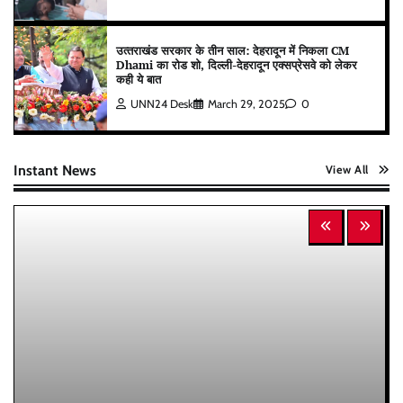
उत्‍तराखंड सरकार के तीन साल: देहरादून में निकला CM
Dhami का रोड शो, दिल्ली-देहरादून एक्सप्रेसवे को लेकर
कही ये बात
UNN24 Desk
March 29, 2025
0
Instant News
View All