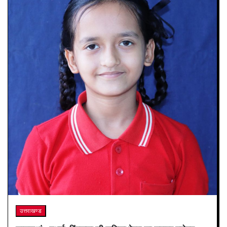
उत्तराखण्ड