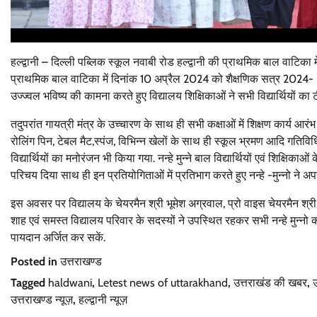
हल्द्वानी – दिल्ली पब्लिक स्कूल नवाबी रोड हल्द्वानी की प्राथमिक बाल वाटिका में
प्राथमिक बाल वाटिका में दिनांक 10 अप्रैल 2024 को शैक्षणिक सत्र 2024- 25 में 
उज्ज्वल भविष्य की कामना करते हुए विद्यालय शिक्षिकाओं ने सभी विद्यार्थियों 
तदुपरांत गायत्री मंत्र के उच्चारण के साथ ही सभी कक्षाओं में शिक्षण कार्य आरंभ किय
रोलिंग पिन, टेबल मैट,स्पंज, विभिन्न खेलों के साथ ही स्कूल भ्रमण आदि गतिविधि
विद्यार्थियों का मनोरंजन भी किया गया. नन्हे मुन्ने बाल विद्यार्थियों एवं शिक्षि
परिचय दिया साथ ही इन प्रतियोगिताओं में प्रतिभाग करते हुए नन्हे -मुन्नो ने अपने वि
इस अवसर पर विद्यालय के चेयरमैन श्री भूमेश अग्रवाल, प्रो वाइस चेयरमैन श्री
शाह एवं समस्त विद्यालय परिवार के सदस्यों ने उपस्थित रहकर सभी नन्हे मुन्नो क
पायदान अर्जित कर सकें.
Posted in
उत्तराखण्ड
Tagged
haldwani
,
Letest news of uttarakhand
,
उत्तराखंड की खबर
,
उ
उत्तराखण्ड न्यूज़
,
हल्द्वानी न्यूज़