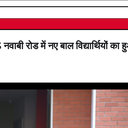
ी रोड में नए बाल विद्यार्थियों का ह