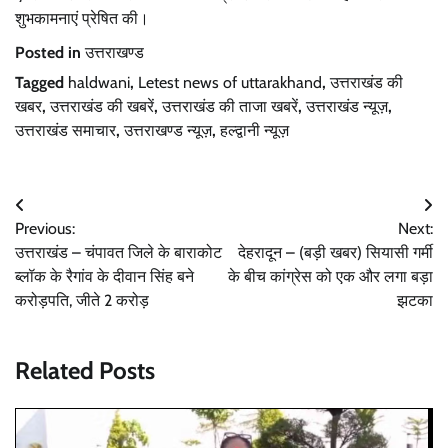
शुभकामनाएं प्रेषित की।
Posted in
उत्तराखण्ड
Tagged
haldwani
,
Letest news of uttarakhand
,
उत्तराखंड की
खबर
,
उत्तराखंड की खबरें
,
उत्तराखंड की ताजा खबरें
,
उत्तराखंड न्यूज़
,
उत्तराखंड समाचार
,
उत्तराखण्ड न्यूज़
,
हल्द्वानी न्यूज़
Post
Previous:
Next:
navigation
उत्तराखंड – चंपावत जिले के बाराकोट
देहरादून – (बड़ी खबर) सियासी गर्मी
ब्लॉक के रैगांव के दीवान सिंह बने
के बीच कांग्रेस को एक और लगा बड़ा
करोड़पति, जीते 2 करोड़
झटका
Related Posts