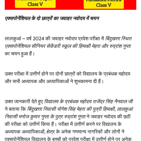
एक्सपोनेंशियल के दो छात्रों का जवाहर नवोदय में चयन
लालकुआं – वर्ष 2024 की जवाहर नवोदय प्रवेश परीक्षा में
बिंदुखत्ता स्थित
एक्सपोनेंशियल सीनियर सेकेंडरी स्कूल की हिमाक्षी मेहरा और रुद्रांश गुप्ता
का चयन हुआ हैं।
उक्त परीक्षा में उत्तीर्ण होने पर दोनों छात्रों को विद्यालय के प्रबंधक महोदय
और सभी अध्यापक और अध्यापिकाओं ने शुभकामना दी हैं।
उक्त जानकारी देते हुए
विद्यालय के प्रबंधक महोदय राजेंद्र सिंह नैनवाल जी
ने बताया कि
बिंदुखत्ता निवासी योगेश सिंह मेहरा की पुत्री हिमाक्षी, लालकुआं
निवासी मनोज कुमार गुप्ता के पुत्र रुद्रांश गुप्ता
ने जवाहर नवोदय की छठी
की परीक्षा को उत्तीर्ण किया हैं। परीक्षा में उत्तीर्ण करने पर विद्यालय के
अध्यापक अध्यापिकाओं, क्षेत्र के अनेक गणमान्य नागरिकों और लोगों ने
एक्सपोनेंशियल विद्यालय के बच्चों को प्रवेश परीक्षा में उत्तीर्ण होने पर अनेक