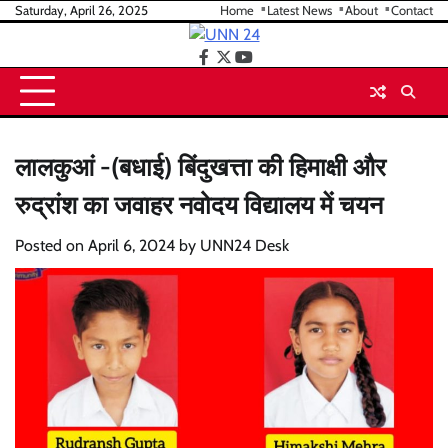
Skip
Saturday, April 26, 2025
Home
Latest News
About
Contact
to
content
facebook
twitter
youtube
लालकुआं -(बधाई) बिंदुखत्ता की हिमाक्षी और
रुद्रांश का जवाहर नवोदय विद्यालय में चयन
Posted on
April 6, 2024
by
UNN24 Desk