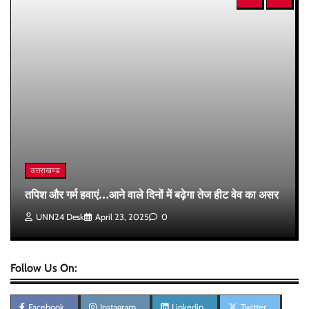
उत्तराखण्ड
तपिश और गर्म हवाएं…आने वाले दिनों में बढ़ेगा तेज हीट वेव का असर
UNN24 Desk
April 23, 2025
0
Follow Us On:
Facebook
Instagram
Linkedin
Twitter