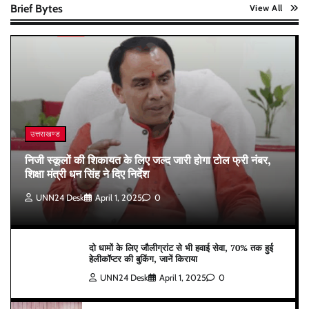
Brief Bytes
View All
उत्तराखण्ड
निजी स्कूलों की शिकायत के लिए जल्द जारी होगा टोल फ्री नंबर,
शिक्षा मंत्री धन सिंह ने दिए निर्देश
UNN24 Desk
April 1, 2025
0
दो धामों के लिए जौलीग्रांट से भी हवाई सेवा, 70% तक हुई
हेलीकॉप्टर की बुकिंग, जानें किराया
UNN24 Desk
April 1, 2025
0