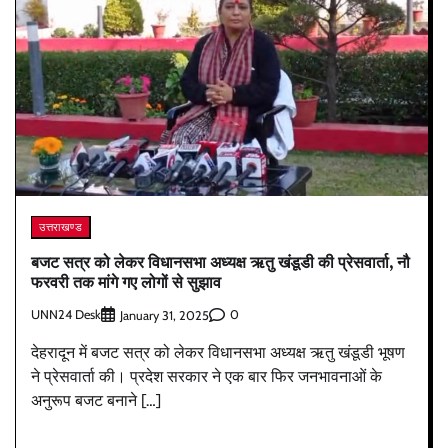
उत्तराखण्ड
बजट सत्र को लेकर विधानसभा अध्यक्ष ऋतु खंडूडी की प्रेसवार्ता, नौ
फरवरी तक मांगे गए लोगों से सुझाव
UNN24 Desk
0
January 31, 2025
देहरादून में बजट सत्र को लेकर विधानसभा अध्यक्ष ऋतु खंडूडी भूषण
ने प्रेसवार्ता की। प्रदेश सरकार ने एक बार फिर जनभावनाओं के
अनुरूप बजट बनाने […]