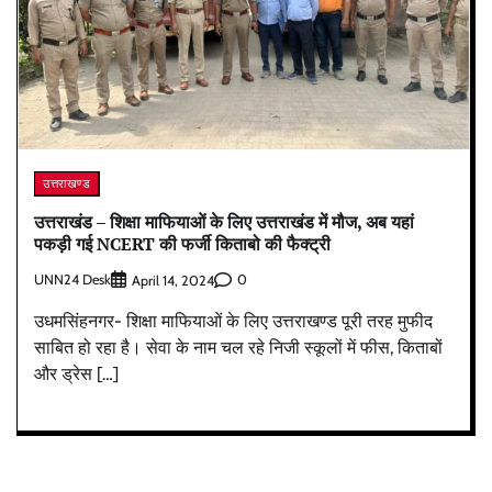
उत्तराखण्ड
उत्तराखंड – शिक्षा माफियाओं के लिए उत्तराखंड में मौज, अब यहां
पकड़ी गई NCERT की फर्जी किताबो की फैक्ट्री
UNN24 Desk
0
April 14, 2024
उधमसिंहनगर- शिक्षा माफियाओं के लिए उत्तराखण्ड पूरी तरह मुफीद
साबित हो रहा है। सेवा के नाम चल रहे निजी स्कूलों में फीस, किताबों
और ड्रेस […]