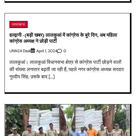
उत्तराखण्ड
हल्द्वानी -(बड़ी खबर) लालकुआं में कांग्रेस के बुरे दिन, अब महिला
कांग्रेस अध्यक्ष ने छोड़ी पार्टी
UNN24 Desk
0
April 1, 2024
लालकुआं। लालकुआं विधानसभा क्षेत्र से कांग्रेस पार्टी छोड़ने वालों
की संख्या लगातार बढ़ती जा रही है, पहले नगर कांग्रेस अध्यक्ष सरदार
गुरदीप सिंह, उसके बाद […]